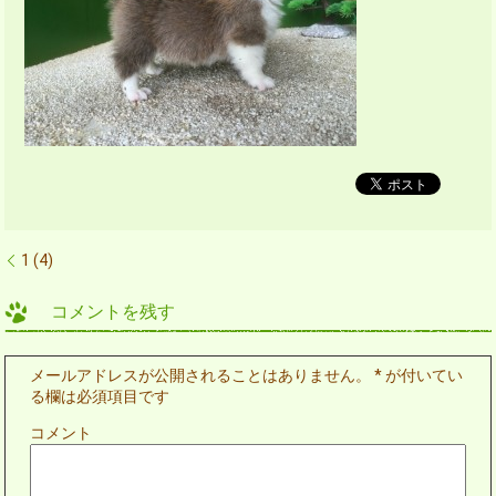
1 (4)
コメントを残す
メールアドレスが公開されることはありません。
*
が付いてい
る欄は必須項目です
コメント