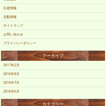
出産情報
交配情報
サイトマップ
お問い合わせ
プライバシーポリシー
2017年2月
2016年8月
2016年7月
2016年6月