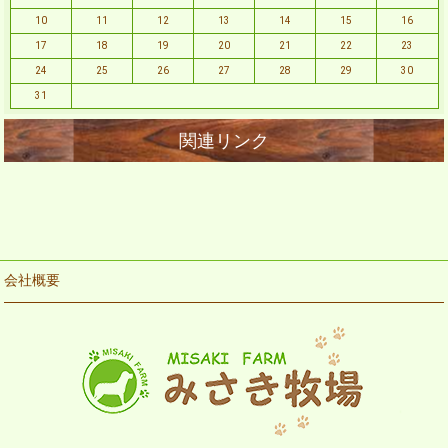
10
11
12
13
14
15
16
17
18
19
20
21
22
23
24
25
26
27
28
29
30
31
会社概要