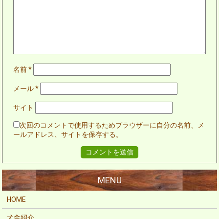
名前
*
メール
*
サイト
次回のコメントで使用するためブラウザーに自分の名前、メ
ールアドレス、サイトを保存する。
HOME
犬舎紹介