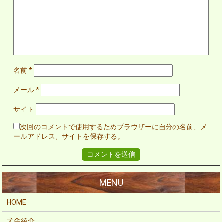
名前
*
メール
*
サイト
次回のコメントで使用するためブラウザーに自分の名前、メ
ールアドレス、サイトを保存する。
HOME
犬舎紹介