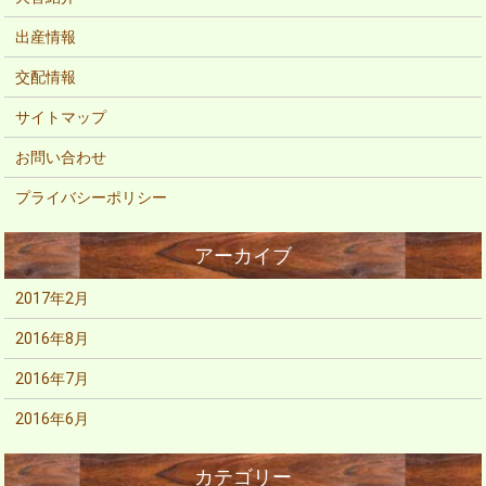
出産情報
交配情報
サイトマップ
お問い合わせ
プライバシーポリシー
2017年2月
2016年8月
2016年7月
2016年6月