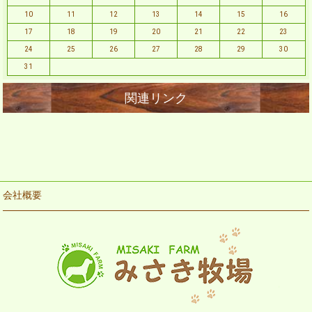
10
11
12
13
14
15
16
17
18
19
20
21
22
23
24
25
26
27
28
29
30
31
会社概要