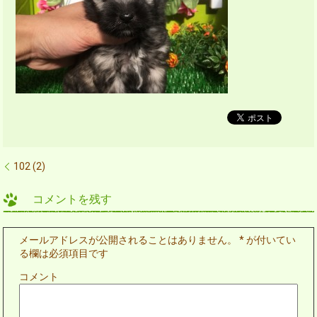
102 (2)
コメントを残す
メールアドレスが公開されることはありません。
*
が付いてい
る欄は必須項目です
コメント