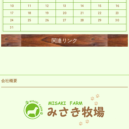
10
11
12
13
14
15
16
17
18
19
20
21
22
23
24
25
26
27
28
29
30
31
会社概要