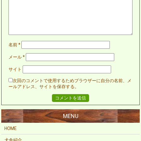
名前
*
メール
*
サイト
次回のコメントで使用するためブラウザーに自分の名前、メ
ールアドレス、サイトを保存する。
HOME
犬舎紹介