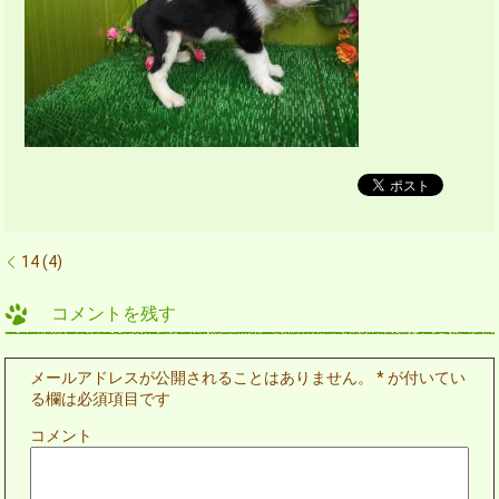
14 (4)
コメントを残す
メールアドレスが公開されることはありません。
*
が付いてい
る欄は必須項目です
コメント