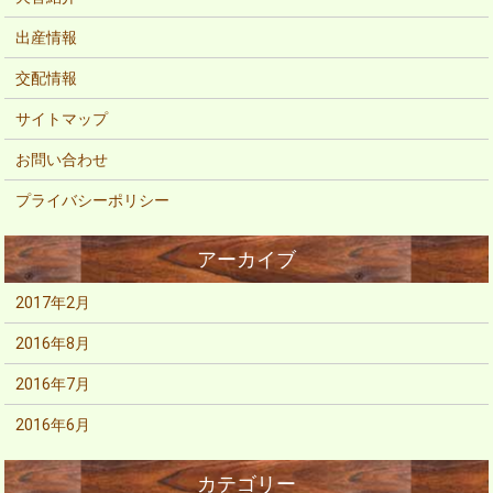
出産情報
交配情報
サイトマップ
お問い合わせ
プライバシーポリシー
2017年2月
2016年8月
2016年7月
2016年6月