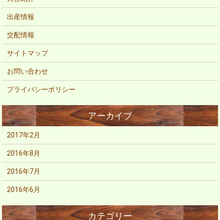
出産情報
交配情報
サイトマップ
お問い合わせ
プライバシーポリシー
2017年2月
2016年8月
2016年7月
2016年6月