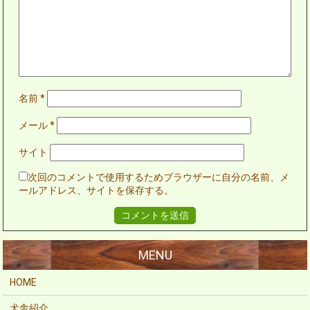
名前
*
メール
*
サイト
次回のコメントで使用するためブラウザーに自分の名前、メ
ールアドレス、サイトを保存する。
HOME
犬舎紹介