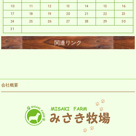
10
11
12
13
14
15
16
17
18
19
20
21
22
23
24
25
26
27
28
29
30
31
会社概要