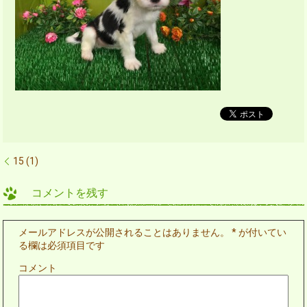
15 (1)
コメントを残す
メールアドレスが公開されることはありません。
*
が付いてい
る欄は必須項目です
コメント