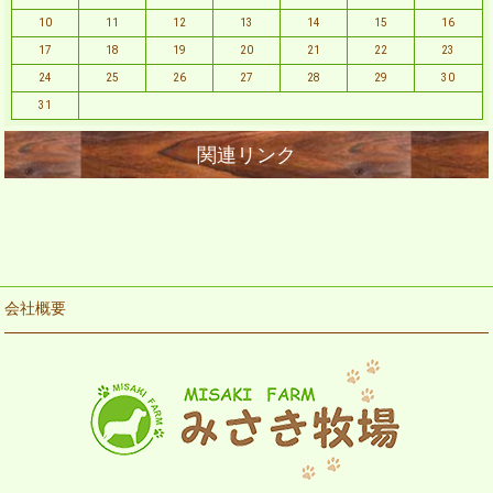
10
11
12
13
14
15
16
17
18
19
20
21
22
23
24
25
26
27
28
29
30
31
会社概要