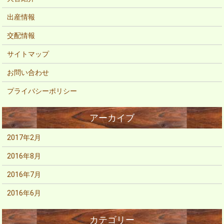
出産情報
交配情報
サイトマップ
お問い合わせ
プライバシーポリシー
2017年2月
2016年8月
2016年7月
2016年6月