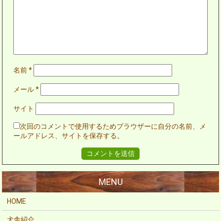
名前
*
メール
*
サイト
次回のコメントで使用するためブラウザーに自分の名前、メ
ールアドレス、サイトを保存する。
HOME
犬舎紹介