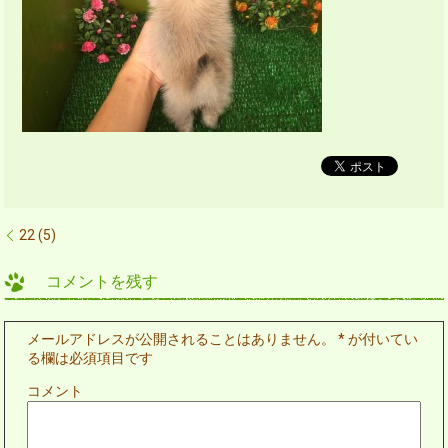
22 (5)
コメントを残す
メールアドレスが公開されることはありません。
*
が付いてい
る欄は必須項目です
コメント