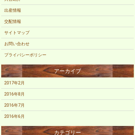
出産情報
交配情報
サイトマップ
お問い合わせ
プライバシーポリシー
2017年2月
2016年8月
2016年7月
2016年6月