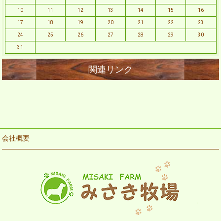
10
11
12
13
14
15
16
17
18
19
20
21
22
23
24
25
26
27
28
29
30
31
会社概要