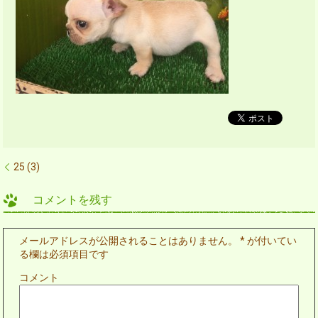
25 (3)
コメントを残す
メールアドレスが公開されることはありません。
*
が付いてい
る欄は必須項目です
コメント