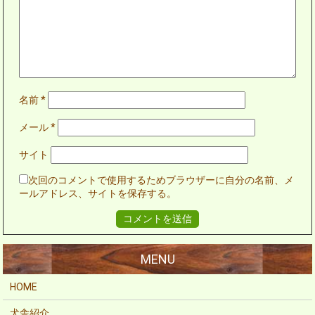
名前
*
メール
*
サイト
次回のコメントで使用するためブラウザーに自分の名前、メ
ールアドレス、サイトを保存する。
HOME
犬舎紹介