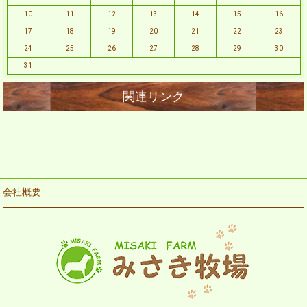
10
11
12
13
14
15
16
17
18
19
20
21
22
23
24
25
26
27
28
29
30
31
会社概要