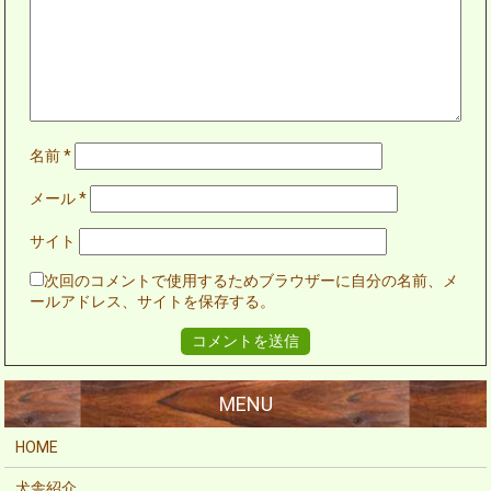
名前
*
メール
*
サイト
次回のコメントで使用するためブラウザーに自分の名前、メ
ールアドレス、サイトを保存する。
HOME
犬舎紹介