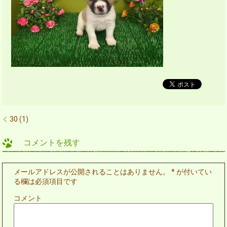
30 (1)
コメントを残す
メールアドレスが公開されることはありません。
*
が付いてい
る欄は必須項目です
コメント