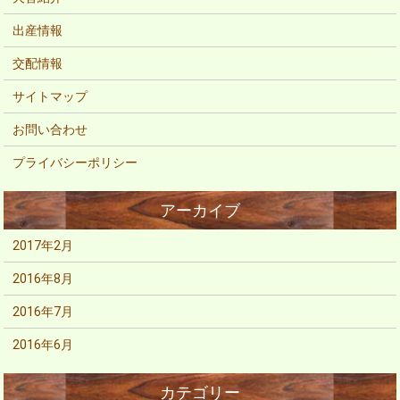
出産情報
交配情報
サイトマップ
お問い合わせ
プライバシーポリシー
2017年2月
2016年8月
2016年7月
2016年6月