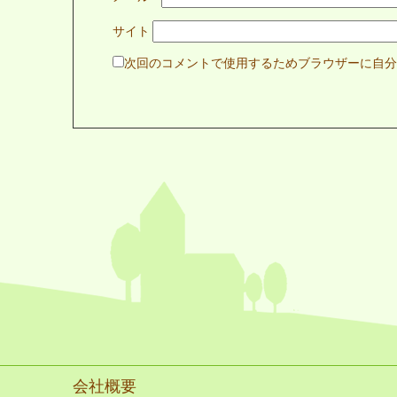
サイト
次回のコメントで使用するためブラウザーに自分
会社概要