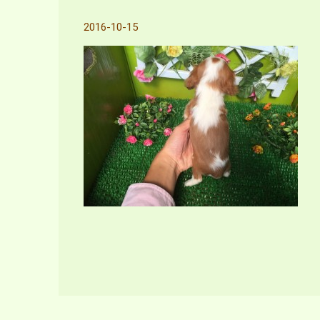
2016-10-15