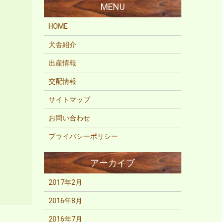
HOME
犬舎紹介
出産情報
交配情報
サイトマップ
お問い合わせ
プライバシーポリシー
2017年2月
2016年8月
2016年7月