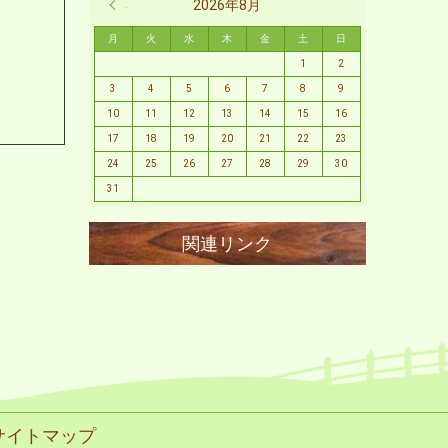
« 2月
2026年8月
月
火
水
木
金
土
日
1
2
3
4
5
6
7
8
9
10
11
12
13
14
15
16
17
18
19
20
21
22
23
24
25
26
27
28
29
30
31
サイトマップ