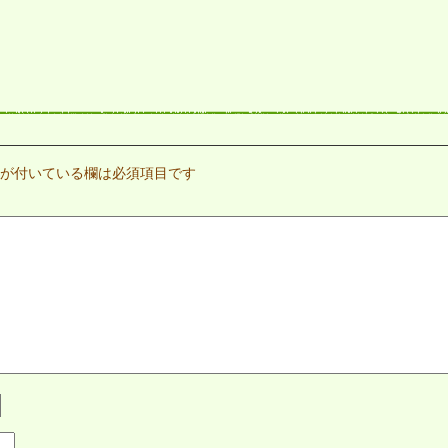
が付いている欄は必須項目です