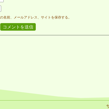
の名前、メールアドレス、サイトを保存する。