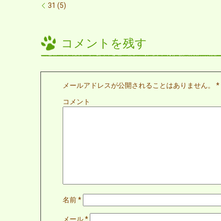
31 (5)
コメントを残す
メールアドレスが公開されることはありません。
*
コメント
名前
*
メール
*