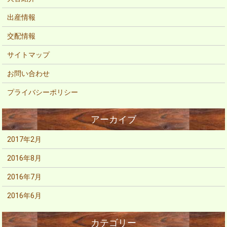
出産情報
交配情報
サイトマップ
お問い合わせ
プライバシーポリシー
2017年2月
2016年8月
2016年7月
2016年6月