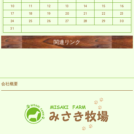
10
11
12
13
14
15
16
17
18
19
20
21
22
23
24
25
26
27
28
29
30
31
会社概要