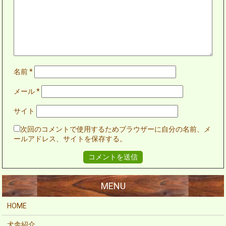
名前
*
メール
*
サイト
次回のコメントで使用するためブラウザーに自分の名前、メ
ールアドレス、サイトを保存する。
HOME
犬舎紹介