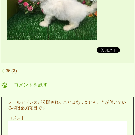
35 (3)
コメントを残す
メールアドレスが公開されることはありません。
*
が付いてい
る欄は必須項目です
コメント