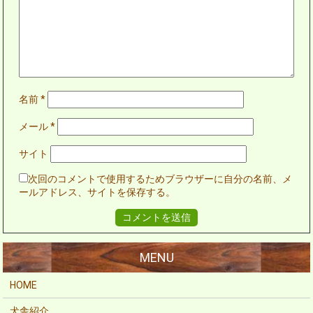
名前
*
メール
*
サイト
次回のコメントで使用するためブラウザーに自分の名前、メ
ールアドレス、サイトを保存する。
HOME
犬舎紹介