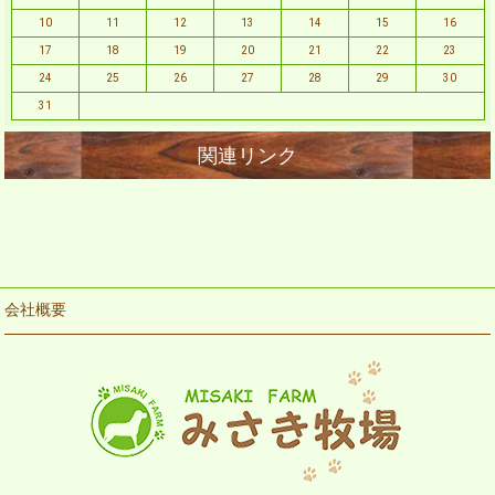
10
11
12
13
14
15
16
17
18
19
20
21
22
23
24
25
26
27
28
29
30
31
会社概要