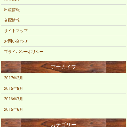
出産情報
交配情報
サイトマップ
お問い合わせ
プライバシーポリシー
2017年2月
2016年8月
2016年7月
2016年6月