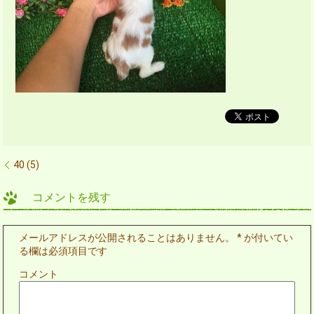
40 (5)
コメントを残す
メールアドレスが公開されることはありません。
*
が付いてい
る欄は必須項目です
コメント