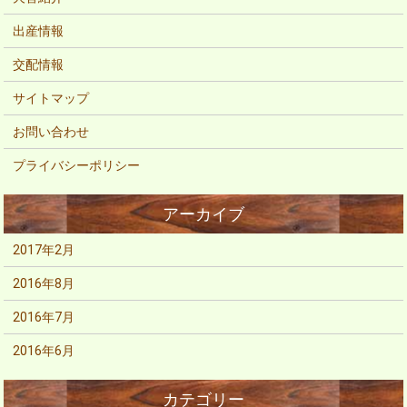
出産情報
交配情報
サイトマップ
お問い合わせ
プライバシーポリシー
2017年2月
2016年8月
2016年7月
2016年6月