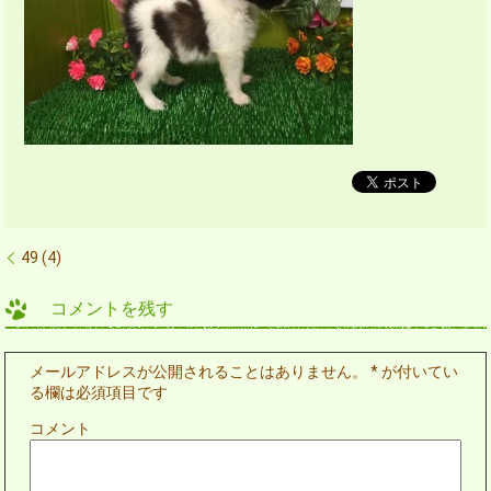
49 (4)
コメントを残す
メールアドレスが公開されることはありません。
*
が付いてい
る欄は必須項目です
コメント