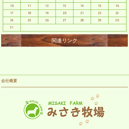
10
11
12
13
14
15
16
17
18
19
20
21
22
23
24
25
26
27
28
29
30
31
会社概要