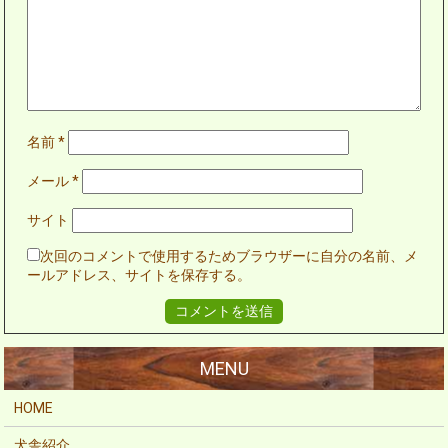
名前
*
メール
*
サイト
次回のコメントで使用するためブラウザーに自分の名前、メ
ールアドレス、サイトを保存する。
HOME
犬舎紹介