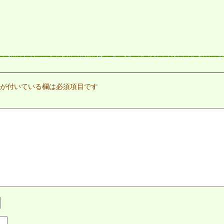
が付いている欄は必須項目です