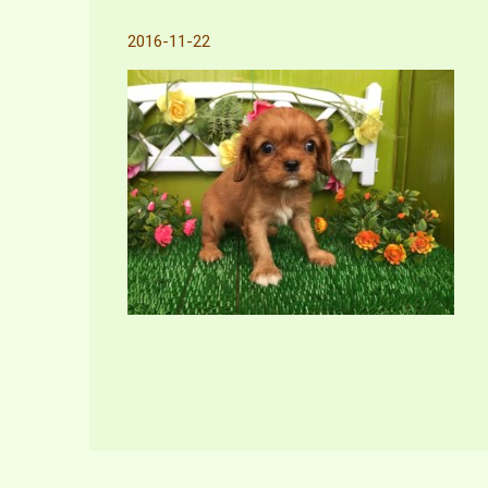
2016-11-22