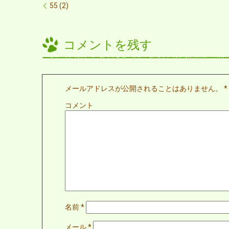
55 (2)
コメントを残す
メールアドレスが公開されることはありません。
*
コメント
名前
*
メール
*