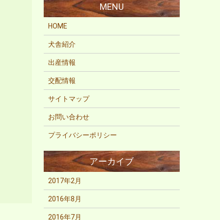
HOME
犬舎紹介
出産情報
交配情報
サイトマップ
お問い合わせ
プライバシーポリシー
2017年2月
2016年8月
2016年7月