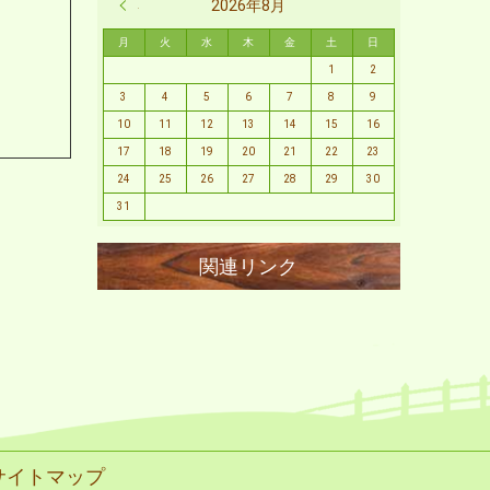
« 2月
2026年8月
月
火
水
木
金
土
日
1
2
3
4
5
6
7
8
9
10
11
12
13
14
15
16
17
18
19
20
21
22
23
24
25
26
27
28
29
30
31
サイトマップ