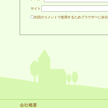
サイト
次回のコメントで使用するためブラウザーに自分
会社概要