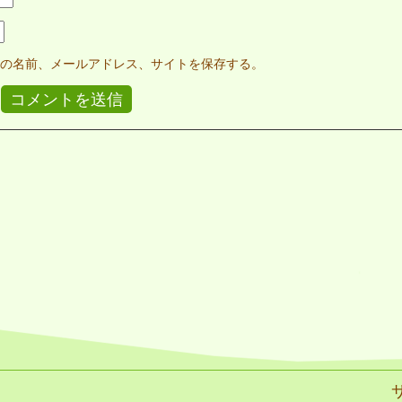
の名前、メールアドレス、サイトを保存する。