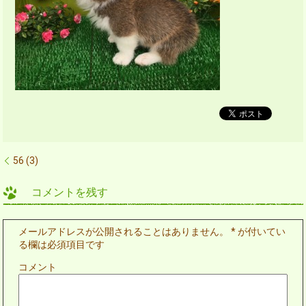
56 (3)
コメントを残す
メールアドレスが公開されることはありません。
*
が付いてい
る欄は必須項目です
コメント