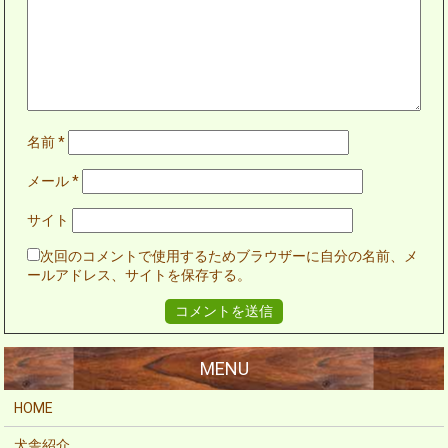
名前
*
メール
*
サイト
次回のコメントで使用するためブラウザーに自分の名前、メ
ールアドレス、サイトを保存する。
HOME
犬舎紹介