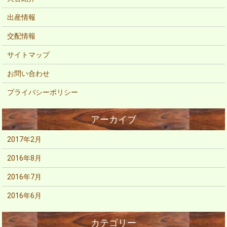
出産情報
交配情報
サイトマップ
お問い合わせ
プライバシーポリシー
2017年2月
2016年8月
2016年7月
2016年6月