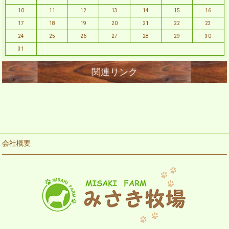
10
11
12
13
14
15
16
17
18
19
20
21
22
23
24
25
26
27
28
29
30
31
会社概要