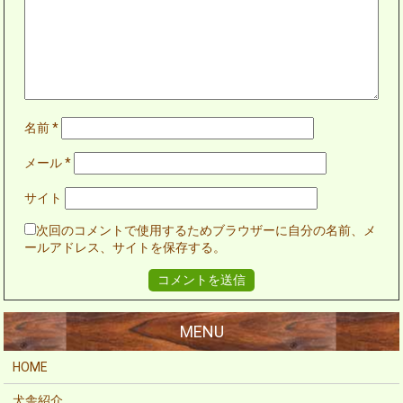
名前
*
メール
*
サイト
次回のコメントで使用するためブラウザーに自分の名前、メ
ールアドレス、サイトを保存する。
HOME
犬舎紹介