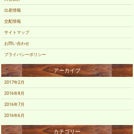
出産情報
交配情報
サイトマップ
お問い合わせ
プライバシーポリシー
2017年2月
2016年8月
2016年7月
2016年6月