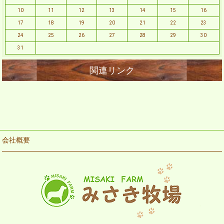
10
11
12
13
14
15
16
17
18
19
20
21
22
23
24
25
26
27
28
29
30
31
会社概要