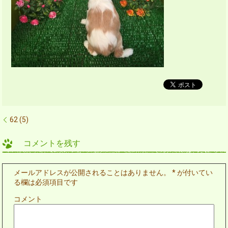
62 (5)
コメントを残す
メールアドレスが公開されることはありません。
*
が付いてい
る欄は必須項目です
コメント