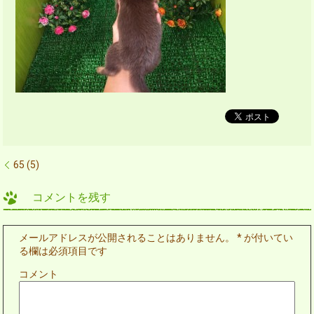
65 (5)
コメントを残す
メールアドレスが公開されることはありません。
*
が付いてい
る欄は必須項目です
コメント