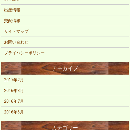
出産情報
交配情報
サイトマップ
お問い合わせ
プライバシーポリシー
2017年2月
2016年8月
2016年7月
2016年6月