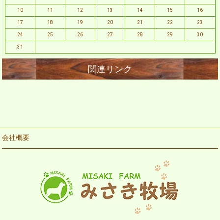
10
11
12
13
14
15
16
17
18
19
20
21
22
23
24
25
26
27
28
29
30
31
会社概要