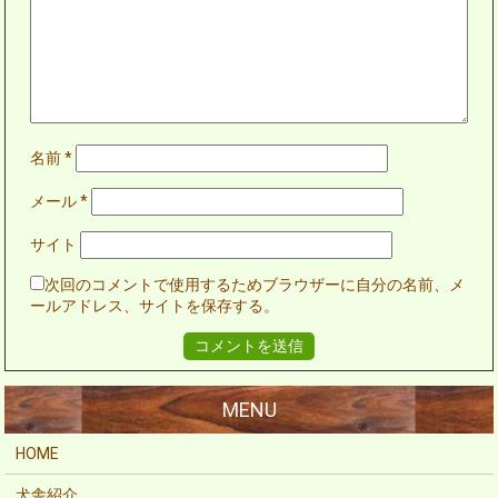
名前
*
メール
*
サイト
次回のコメントで使用するためブラウザーに自分の名前、メ
ールアドレス、サイトを保存する。
HOME
犬舎紹介