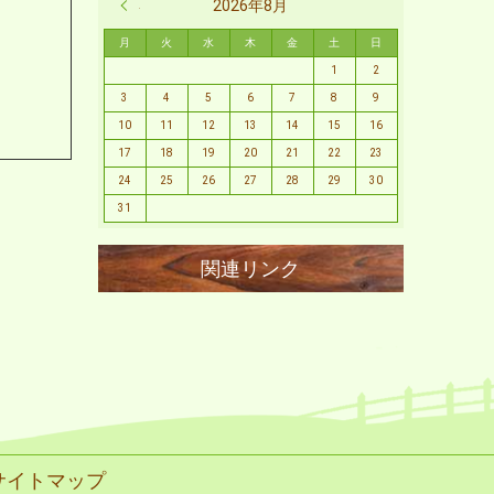
« 2月
2026年8月
月
火
水
木
金
土
日
1
2
3
4
5
6
7
8
9
10
11
12
13
14
15
16
17
18
19
20
21
22
23
24
25
26
27
28
29
30
31
サイトマップ