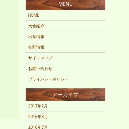
HOME
犬舎紹介
出産情報
交配情報
サイトマップ
お問い合わせ
プライバシーポリシー
2017年2月
2016年8月
2016年7月