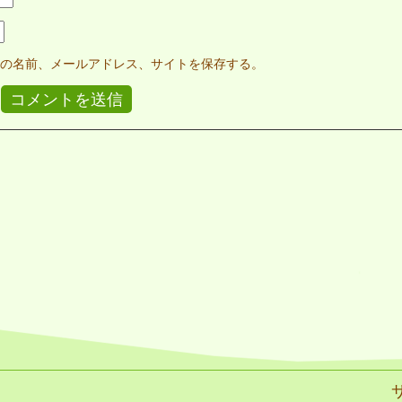
の名前、メールアドレス、サイトを保存する。