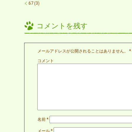
67 (3)
コメントを残す
メールアドレスが公開されることはありません。
*
コメント
名前
*
メール
*