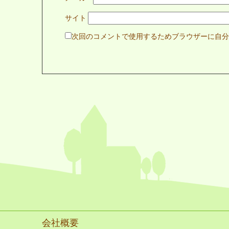
サイト
次回のコメントで使用するためブラウザーに自分
会社概要