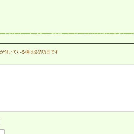
が付いている欄は必須項目です