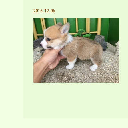
2016-12-06