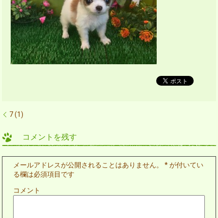
7 (1)
コメントを残す
メールアドレスが公開されることはありません。
*
が付いてい
る欄は必須項目です
コメント