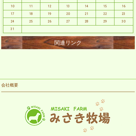
10
11
12
13
14
15
16
17
18
19
20
21
22
23
24
25
26
27
28
29
30
31
会社概要