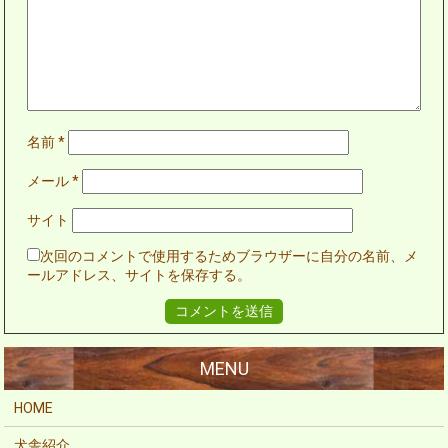
名前
*
メール
*
サイト
次回のコメントで使用するためブラウザーに自分の名前、メ
ールアドレス、サイトを保存する。
HOME
犬舎紹介