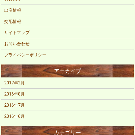
出産情報
交配情報
サイトマップ
お問い合わせ
プライバシーポリシー
2017年2月
2016年8月
2016年7月
2016年6月