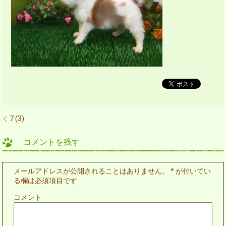
7 (3)
コメントを残す
メールアドレスが公開されることはありません。
*
が付いてい
る欄は必須項目です
コメント