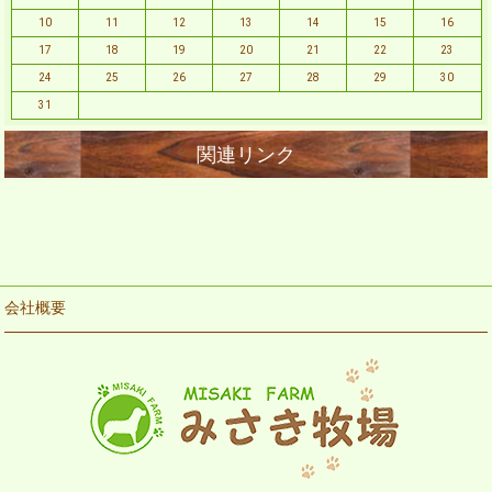
10
11
12
13
14
15
16
17
18
19
20
21
22
23
24
25
26
27
28
29
30
31
会社概要