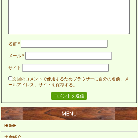
名前
*
メール
*
サイト
次回のコメントで使用するためブラウザーに自分の名前、メ
ールアドレス、サイトを保存する。
HOME
犬舎紹介