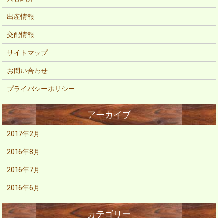
出産情報
交配情報
サイトマップ
お問い合わせ
プライバシーポリシー
2017年2月
2016年8月
2016年7月
2016年6月