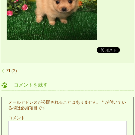
71 (2)
コメントを残す
メールアドレスが公開されることはありません。
*
が付いてい
る欄は必須項目です
コメント