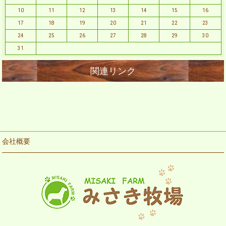
10
11
12
13
14
15
16
17
18
19
20
21
22
23
24
25
26
27
28
29
30
31
会社概要