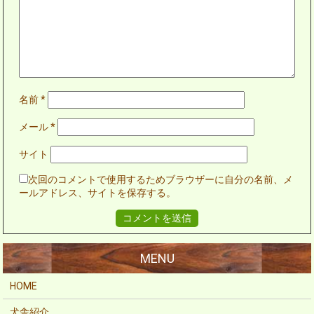
名前
*
メール
*
サイト
次回のコメントで使用するためブラウザーに自分の名前、メ
ールアドレス、サイトを保存する。
HOME
犬舎紹介