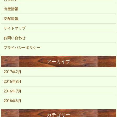
出産情報
交配情報
サイトマップ
お問い合わせ
プライバシーポリシー
2017年2月
2016年8月
2016年7月
2016年6月