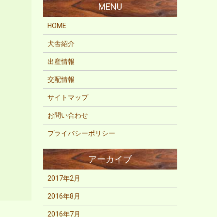
HOME
犬舎紹介
出産情報
交配情報
サイトマップ
お問い合わせ
プライバシーポリシー
2017年2月
2016年8月
2016年7月