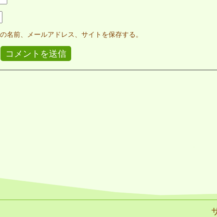
の名前、メールアドレス、サイトを保存する。