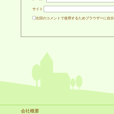
サイト
次回のコメントで使用するためブラウザーに自分
会社概要