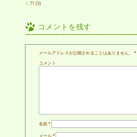
71 (3)
コメントを残す
メールアドレスが公開されることはありません。
*
コメント
名前
*
メール
*