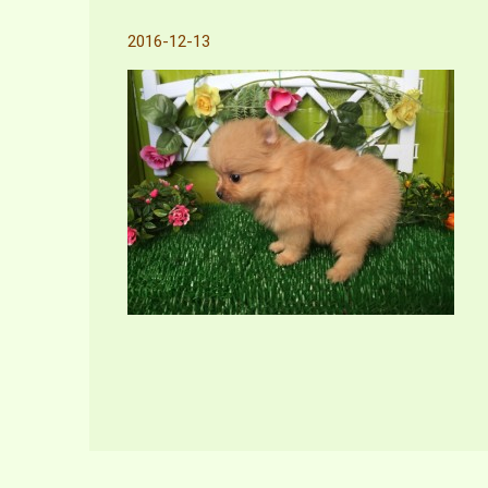
2016-12-13