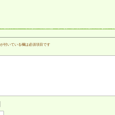
が付いている欄は必須項目です