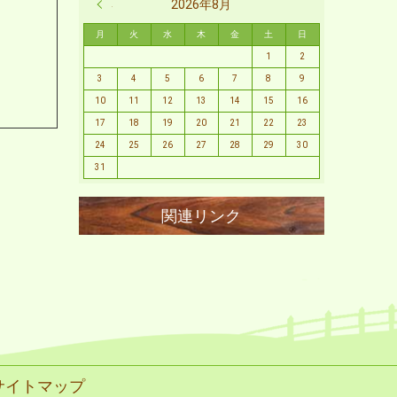
« 2月
2026年8月
月
火
水
木
金
土
日
1
2
3
4
5
6
7
8
9
10
11
12
13
14
15
16
17
18
19
20
21
22
23
24
25
26
27
28
29
30
31
サイトマップ