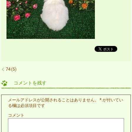
74 (5)
コメントを残す
メールアドレスが公開されることはありません。
*
が付いてい
る欄は必須項目です
コメント