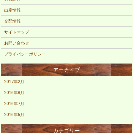
出産情報
交配情報
サイトマップ
お問い合わせ
プライバシーポリシー
2017年2月
2016年8月
2016年7月
2016年6月