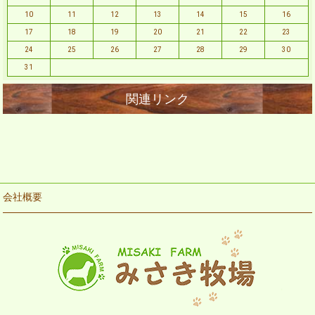
10
11
12
13
14
15
16
17
18
19
20
21
22
23
24
25
26
27
28
29
30
31
会社概要