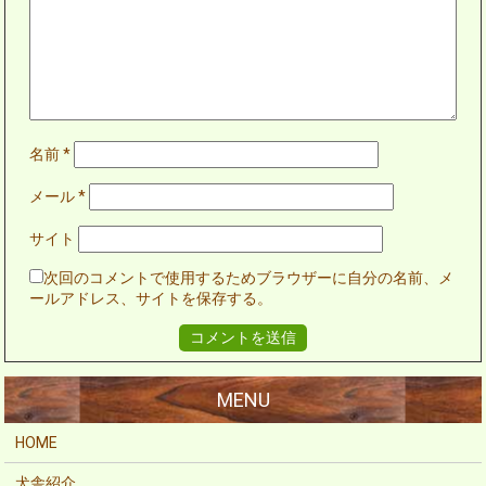
名前
*
メール
*
サイト
次回のコメントで使用するためブラウザーに自分の名前、メ
ールアドレス、サイトを保存する。
HOME
犬舎紹介