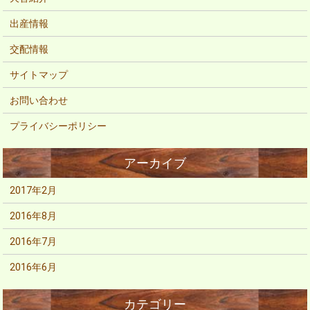
出産情報
交配情報
サイトマップ
お問い合わせ
プライバシーポリシー
2017年2月
2016年8月
2016年7月
2016年6月