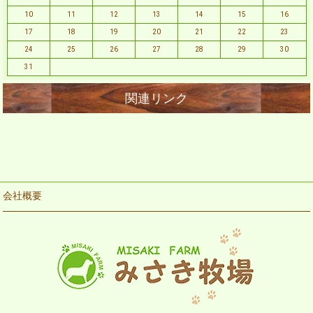
10
11
12
13
14
15
16
17
18
19
20
21
22
23
24
25
26
27
28
29
30
31
会社概要