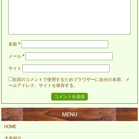
名前
*
メール
*
サイト
次回のコメントで使用するためブラウザーに自分の名前、メ
ールアドレス、サイトを保存する。
HOME
犬舎紹介