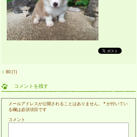
80 (1)
コメントを残す
メールアドレスが公開されることはありません。
*
が付いてい
る欄は必須項目です
コメント