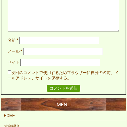
名前
*
メール
*
サイト
次回のコメントで使用するためブラウザーに自分の名前、メ
ールアドレス、サイトを保存する。
HOME
犬舎紹介