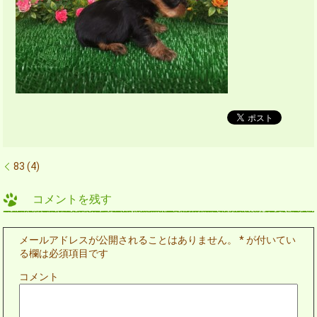
83 (4)
コメントを残す
メールアドレスが公開されることはありません。
*
が付いてい
る欄は必須項目です
コメント