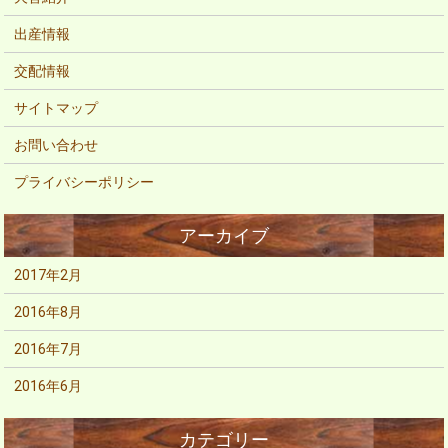
出産情報
交配情報
サイトマップ
お問い合わせ
プライバシーポリシー
2017年2月
2016年8月
2016年7月
2016年6月