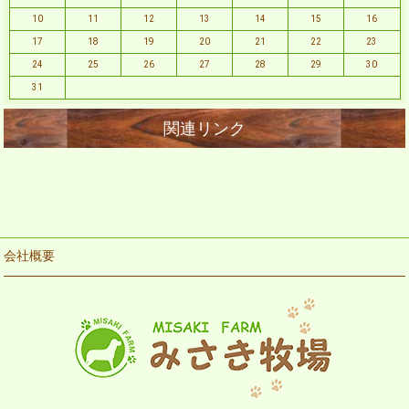
10
11
12
13
14
15
16
17
18
19
20
21
22
23
24
25
26
27
28
29
30
31
会社概要