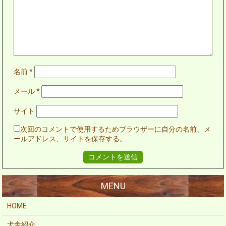
名前
*
メール
*
サイト
次回のコメントで使用するためブラウザーに自分の名前、メ
ールアドレス、サイトを保存する。
HOME
犬舎紹介