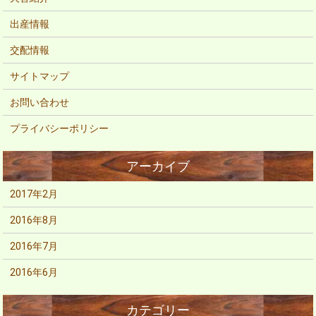
出産情報
交配情報
サイトマップ
お問い合わせ
プライバシーポリシー
2017年2月
2016年8月
2016年7月
2016年6月