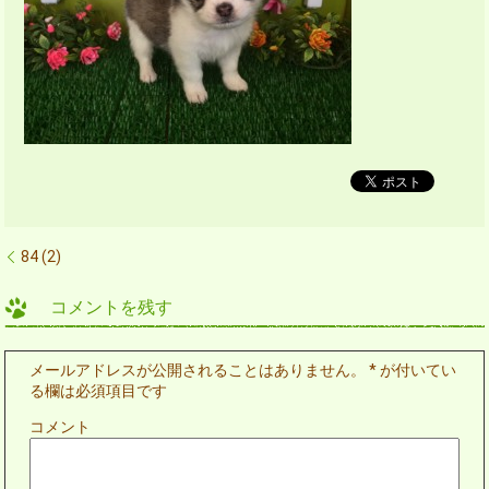
84 (2)
コメントを残す
メールアドレスが公開されることはありません。
*
が付いてい
る欄は必須項目です
コメント