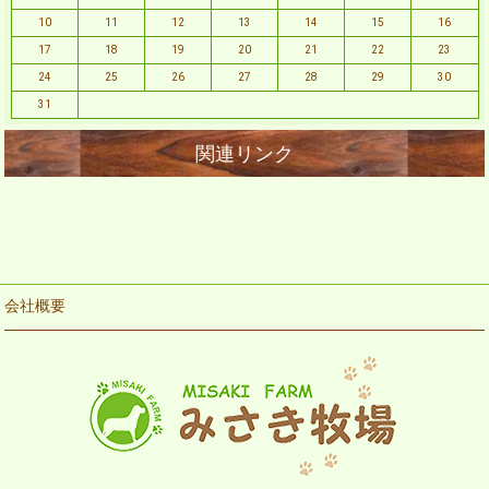
10
11
12
13
14
15
16
17
18
19
20
21
22
23
24
25
26
27
28
29
30
31
会社概要