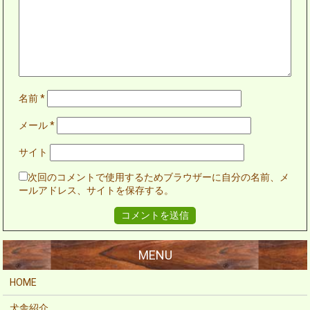
名前
*
メール
*
サイト
次回のコメントで使用するためブラウザーに自分の名前、メ
ールアドレス、サイトを保存する。
HOME
犬舎紹介