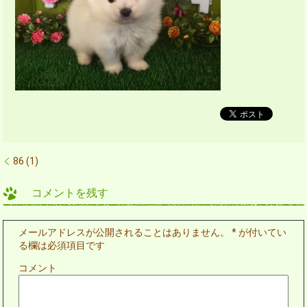
86 (1)
コメントを残す
メールアドレスが公開されることはありません。
*
が付いてい
る欄は必須項目です
コメント