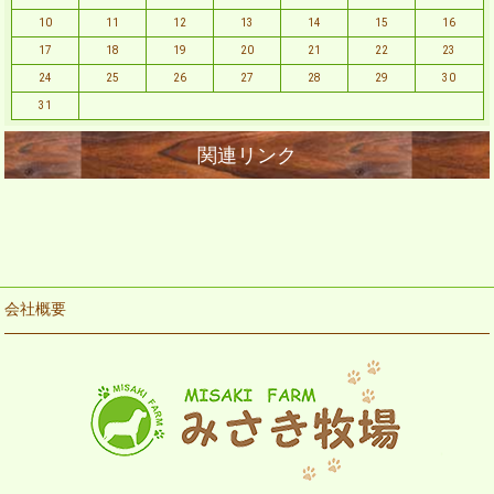
10
11
12
13
14
15
16
17
18
19
20
21
22
23
24
25
26
27
28
29
30
31
会社概要