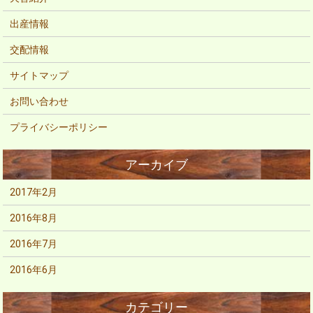
出産情報
交配情報
サイトマップ
お問い合わせ
プライバシーポリシー
2017年2月
2016年8月
2016年7月
2016年6月