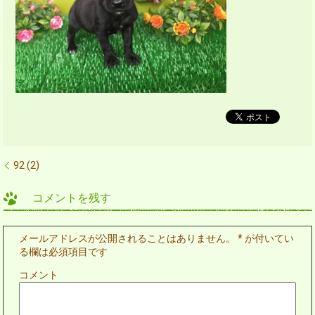
92 (2)
コメントを残す
メールアドレスが公開されることはありません。
*
が付いてい
る欄は必須項目です
コメント