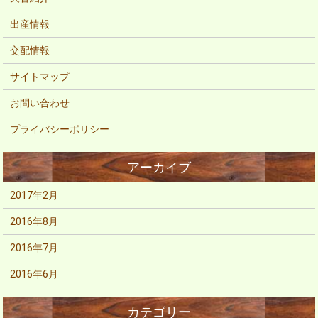
出産情報
交配情報
サイトマップ
お問い合わせ
プライバシーポリシー
2017年2月
2016年8月
2016年7月
2016年6月