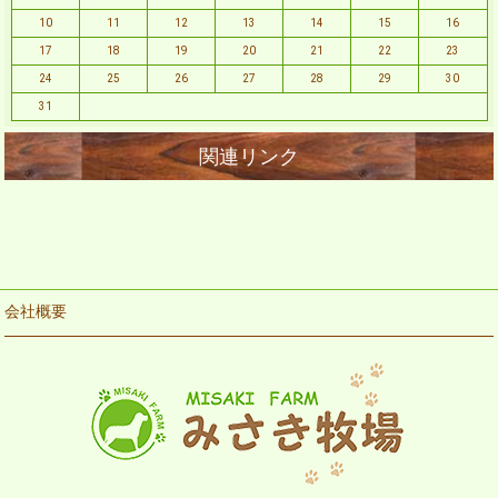
10
11
12
13
14
15
16
17
18
19
20
21
22
23
24
25
26
27
28
29
30
31
会社概要