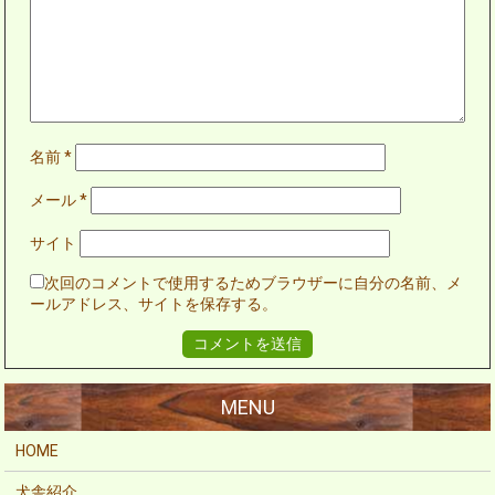
名前
*
メール
*
サイト
次回のコメントで使用するためブラウザーに自分の名前、メ
ールアドレス、サイトを保存する。
HOME
犬舎紹介