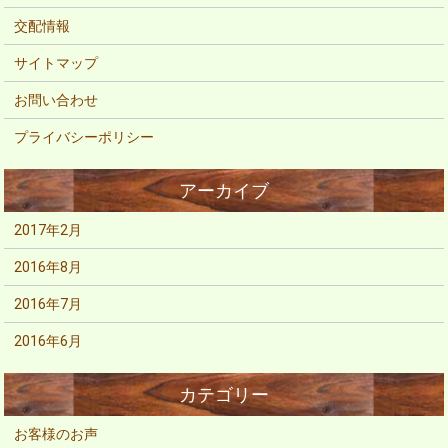
交配情報
サイトマップ
お問い合わせ
プライバシーポリシー
2017年2月
2016年8月
2016年7月
2016年6月
お客様のお声