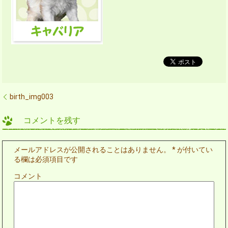
birth_img003
コメントを残す
メールアドレスが公開されることはありません。
*
が付いてい
る欄は必須項目です
コメント