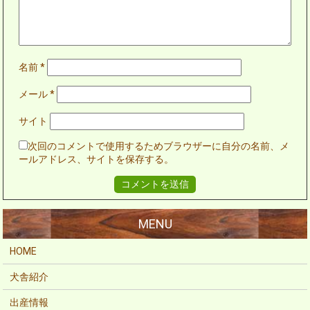
名前
*
メール
*
サイト
次回のコメントで使用するためブラウザーに自分の名前、メ
ールアドレス、サイトを保存する。
HOME
犬舎紹介
出産情報