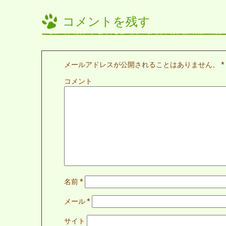
コメントを残す
メールアドレスが公開されることはありません。
*
コメント
名前
*
メール
*
サイト