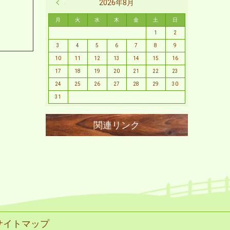
« 2月
2026年8月
月
火
水
木
金
土
日
1
2
3
4
5
6
7
8
9
10
11
12
13
14
15
16
17
18
19
20
21
22
23
24
25
26
27
28
29
30
31
サイトマップ