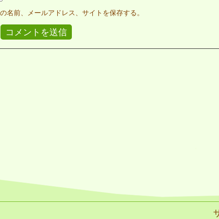
の名前、メールアドレス、サイトを保存する。