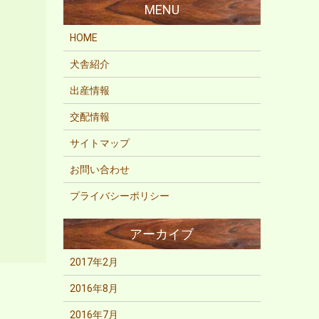
HOME
犬舎紹介
出産情報
交配情報
サイトマップ
お問い合わせ
プライバシーポリシー
2017年2月
2016年8月
2016年7月