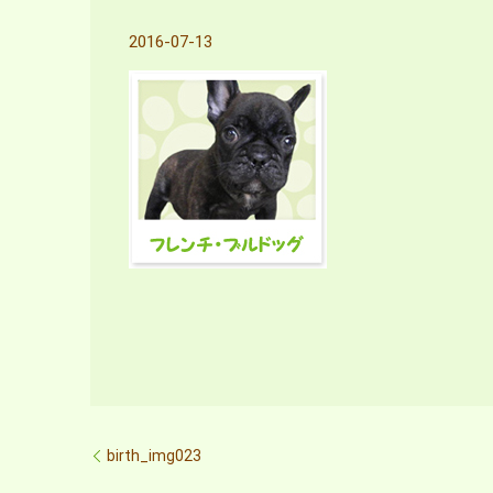
2016-07-13
birth_img023