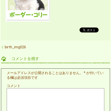
birth_img026
コメントを残す
メールアドレスが公開されることはありません。
*
が付いてい
る欄は必須項目です
コメント