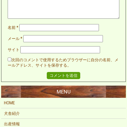
名前
*
メール
*
サイト
次回のコメントで使用するためブラウザーに自分の名前、メ
ールアドレス、サイトを保存する。
HOME
犬舎紹介
出産情報