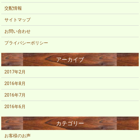
交配情報
サイトマップ
お問い合わせ
プライバシーポリシー
2017年2月
2016年8月
2016年7月
2016年6月
お客様のお声