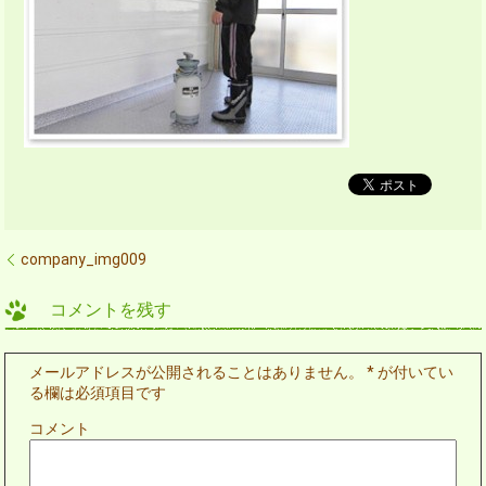
company_img009
コメントを残す
メールアドレスが公開されることはありません。
*
が付いてい
る欄は必須項目です
コメント