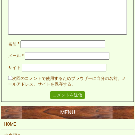
名前
*
メール
*
サイト
次回のコメントで使用するためブラウザーに自分の名前、メ
ールアドレス、サイトを保存する。
HOME