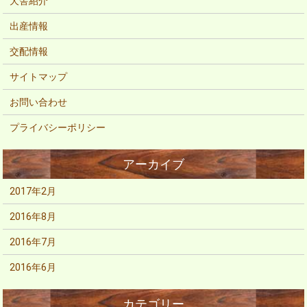
犬舎紹介
出産情報
交配情報
サイトマップ
お問い合わせ
プライバシーポリシー
2017年2月
2016年8月
2016年7月
2016年6月