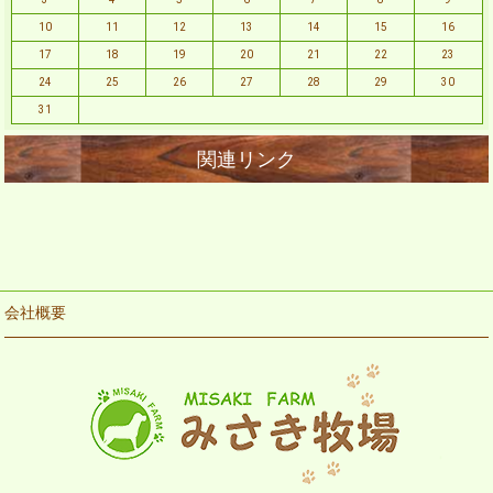
10
11
12
13
14
15
16
17
18
19
20
21
22
23
24
25
26
27
28
29
30
31
会社概要