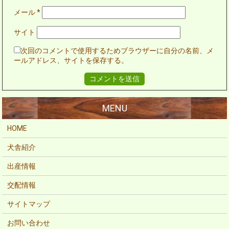
メール
*
サイト
次回のコメントで使用するためブラウザーに自分の名前、メ
ールアドレス、サイトを保存する。
HOME
犬舎紹介
出産情報
交配情報
サイトマップ
お問い合わせ