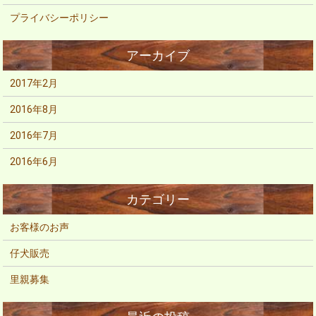
プライバシーポリシー
2017年2月
2016年8月
2016年7月
2016年6月
お客様のお声
仔犬販売
里親募集