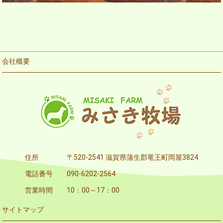
会社概要
住所
〒520-2541 滋賀県蒲生郡竜王町岡屋3824
電話番号
090-6202-2564
営業時間
10：00～17：00
サイトマップ