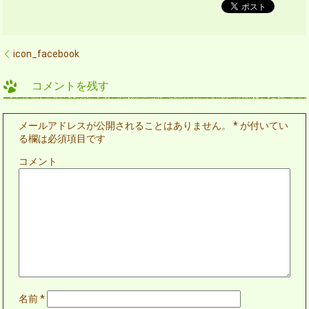
icon_facebook
コメントを残す
メールアドレスが公開されることはありません。
*
が付いてい
る欄は必須項目です
コメント
名前
*