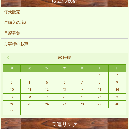
仔犬販売
ご購入の流れ
里親募集
お客様のお声
« 2月
2026年8月
月
火
水
木
金
土
日
1
2
3
4
5
6
7
8
9
10
11
12
13
14
15
16
17
18
19
20
21
22
23
24
25
26
27
28
29
30
31