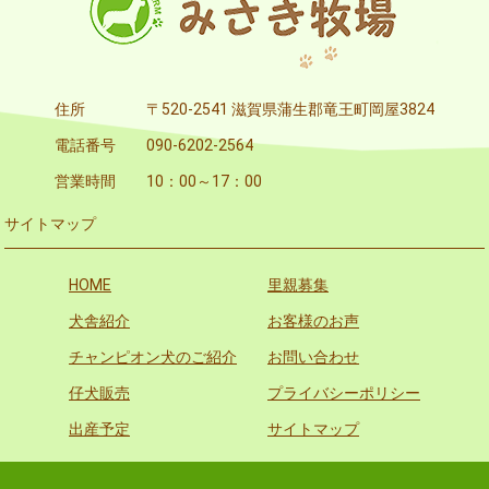
住所
〒520-2541 滋賀県蒲生郡竜王町岡屋3824
電話番号
090-6202-2564
営業時間
10：00～17：00
サイトマップ
HOME
里親募集
犬舎紹介
お客様のお声
チャンピオン犬のご紹介
お問い合わせ
仔犬販売
プライバシーポリシー
出産予定
サイトマップ