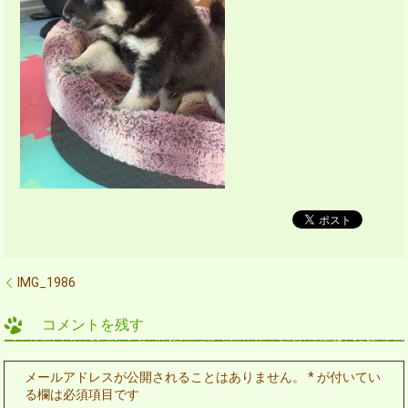
IMG_1986
コメントを残す
メールアドレスが公開されることはありません。
*
が付いてい
る欄は必須項目です