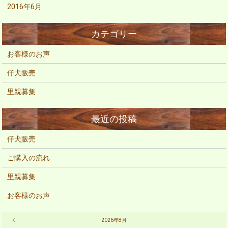
2016年6月
お客様のお声
仔犬販売
里親募集
仔犬販売
ご購入の流れ
里親募集
お客様のお声
« 2月
2026年8月