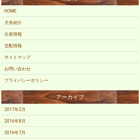
HOME
犬舎紹介
出産情報
交配情報
サイトマップ
お問い合わせ
プライバシーポリシー
2017年2月
2016年8月
2016年7月