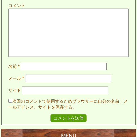
コメント
名前
*
メール
*
サイト
次回のコメントで使用するためブラウザーに自分の名前、メ
ールアドレス、サイトを保存する。