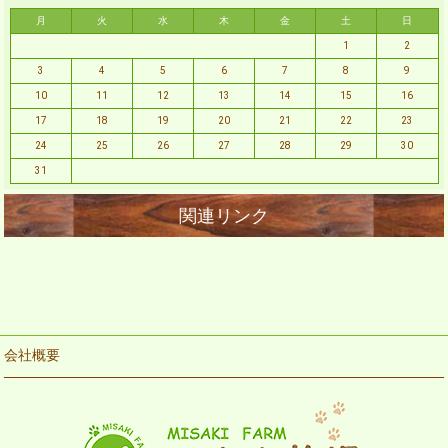
月
火
水
木
金
土
日
1
2
3
4
5
6
7
8
9
10
11
12
13
14
15
16
17
18
19
20
21
22
23
24
25
26
27
28
29
30
31
会社概要