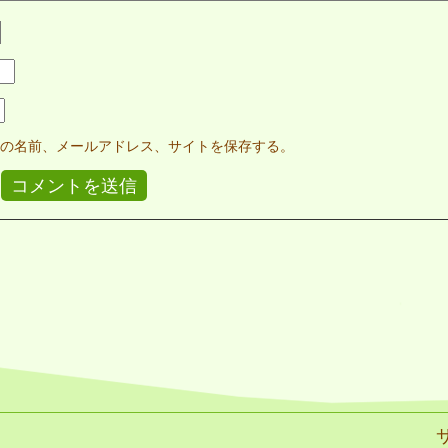
の名前、メールアドレス、サイトを保存する。