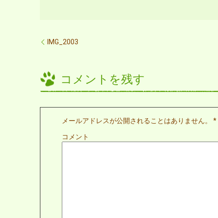
IMG_2003
コメントを残す
メールアドレスが公開されることはありません。
*
コメント