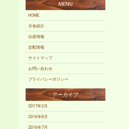
HOME
犬舎紹介
出産情報
交配情報
サイトマップ
お問い合わせ
プライバシーポリシー
2017年2月
2016年8月
2016年7月