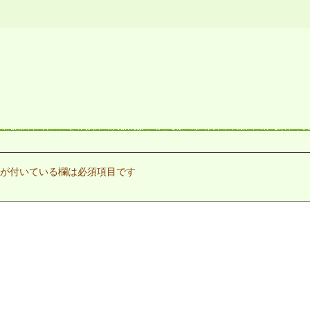
が付いている欄は必須項目です