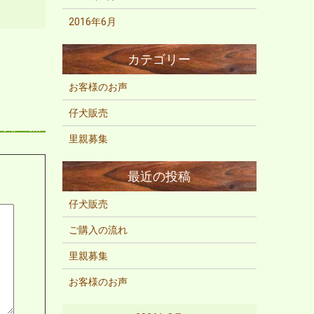
2016年6月
お客様のお声
仔犬販売
里親募集
仔犬販売
ご購入の流れ
里親募集
お客様のお声