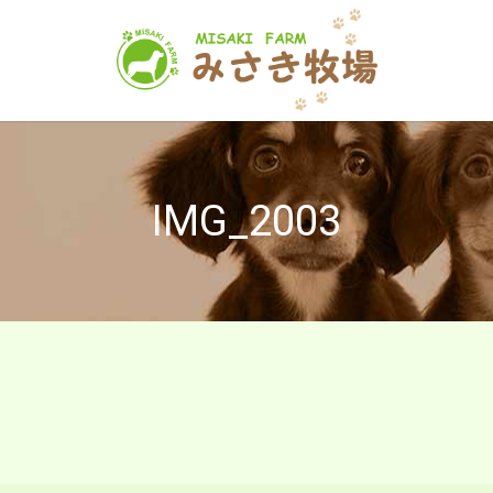
IMG_2003