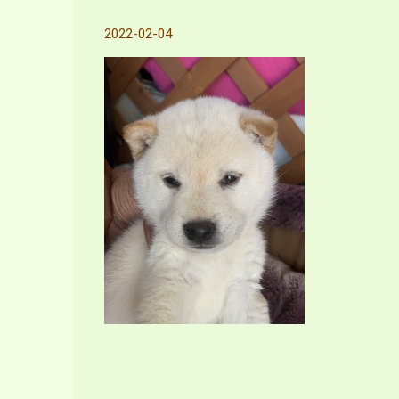
2022-02-04