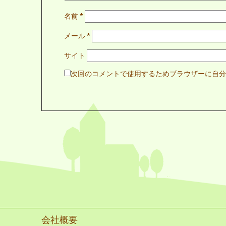
名前
*
メール
*
サイト
次回のコメントで使用するためブラウザーに自分
会社概要