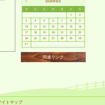
« 2月
2026年8月
月
火
水
木
金
土
日
1
2
3
4
5
6
7
8
9
10
11
12
13
14
15
16
17
18
19
20
21
22
23
24
25
26
27
28
29
30
31
サイトマップ