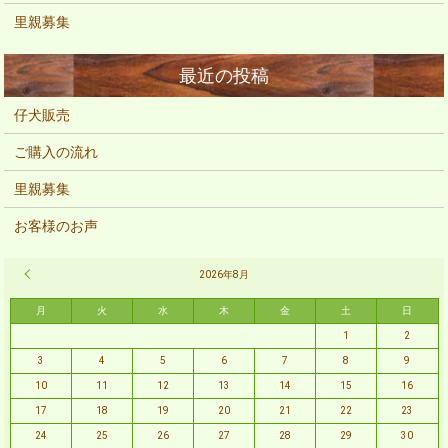
里親募集
仔犬販売
ご購入の流れ
里親募集
お客様のお声
« 2月
2026年8月
月
火
水
木
金
土
日
1
2
3
4
5
6
7
8
9
10
11
12
13
14
15
16
17
18
19
20
21
22
23
24
25
26
27
28
29
30