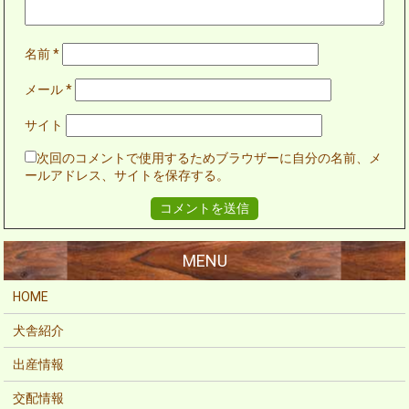
名前
*
メール
*
サイト
次回のコメントで使用するためブラウザーに自分の名前、メ
ールアドレス、サイトを保存する。
HOME
犬舎紹介
出産情報
交配情報