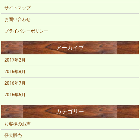
サイトマップ
お問い合わせ
プライバシーポリシー
2017年2月
2016年8月
2016年7月
2016年6月
お客様のお声
仔犬販売