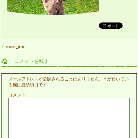
main_img
コメントを残す
メールアドレスが公開されることはありません。
*
が付いてい
る欄は必須項目です
コメント