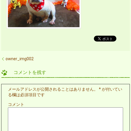
owner_img002
コメントを残す
メールアドレスが公開されることはありません。
*
が付いてい
る欄は必須項目です
コメント