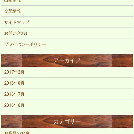
出産情報
交配情報
サイトマップ
お問い合わせ
プライバシーポリシー
2017年2月
2016年8月
2016年7月
2016年6月
お客様のお声