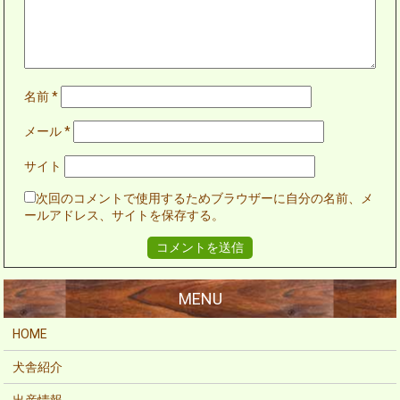
名前
*
メール
*
サイト
次回のコメントで使用するためブラウザーに自分の名前、メ
ールアドレス、サイトを保存する。
HOME
犬舎紹介