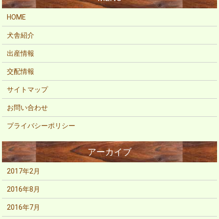
HOME
犬舎紹介
出産情報
交配情報
サイトマップ
お問い合わせ
プライバシーポリシー
2017年2月
2016年8月
2016年7月