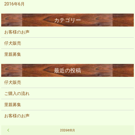
2016年6月
お客様のお声
仔犬販売
里親募集
仔犬販売
ご購入の流れ
里親募集
お客様のお声
« 2月
2026年8月