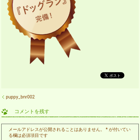
puppy_bnr002
コメントを残す
メールアドレスが公開されることはありません。
*
が付いてい
る欄は必須項目です