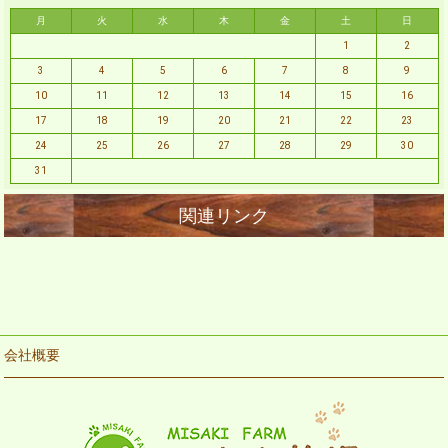
月
火
水
木
金
土
日
1
2
3
4
5
6
7
8
9
10
11
12
13
14
15
16
17
18
19
20
21
22
23
24
25
26
27
28
29
30
31
会社概要