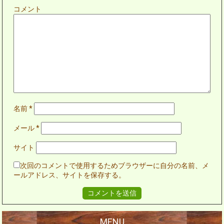
コメント
名前
*
メール
*
サイト
次回のコメントで使用するためブラウザーに自分の名前、メ
ールアドレス、サイトを保存する。