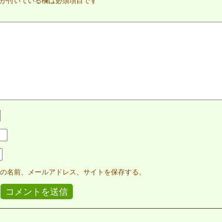
が付いている欄は必須項目です
の名前、メールアドレス、サイトを保存する。