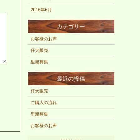
2016年6月
お客様のお声
仔犬販売
里親募集
仔犬販売
ご購入の流れ
里親募集
お客様のお声