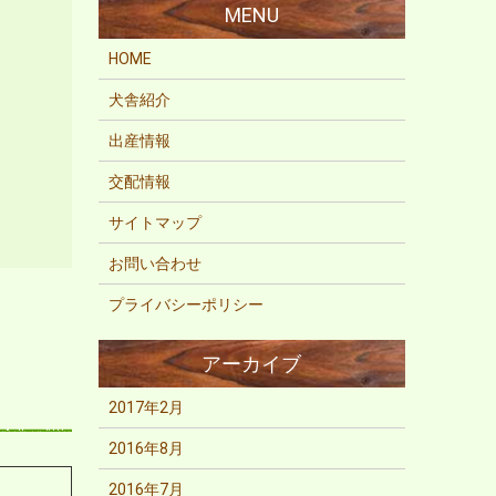
HOME
犬舎紹介
出産情報
交配情報
サイトマップ
お問い合わせ
プライバシーポリシー
2017年2月
2016年8月
2016年7月