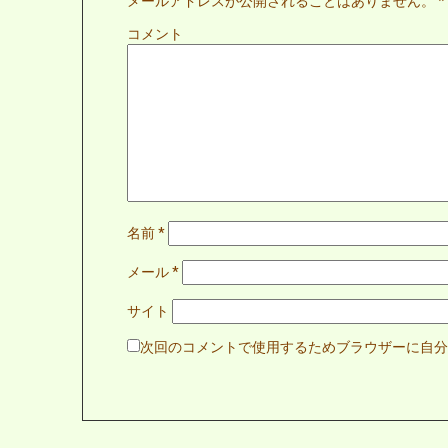
メールアドレスが公開されることはありません。
*
コメント
名前
*
メール
*
サイト
次回のコメントで使用するためブラウザーに自分