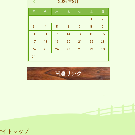
« 2月
2026年8月
月
火
水
木
金
土
日
1
2
3
4
5
6
7
8
9
10
11
12
13
14
15
16
17
18
19
20
21
22
23
24
25
26
27
28
29
30
31
サイトマップ