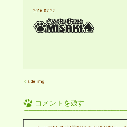
2016-07-22
side_img
コメントを残す