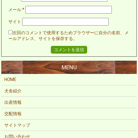
メール
*
サイト
次回のコメントで使用するためブラウザーに自分の名前、メ
ールアドレス、サイトを保存する。
HOME
犬舎紹介
出産情報
交配情報
サイトマップ
お問い合わせ