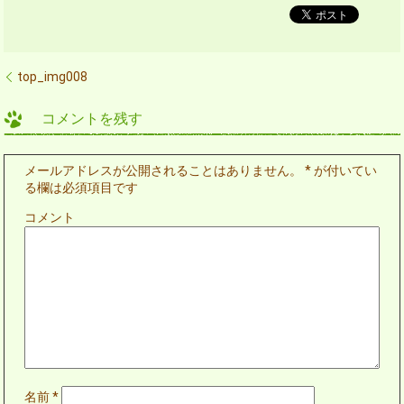
top_img008
コメントを残す
メールアドレスが公開されることはありません。
*
が付いてい
る欄は必須項目です
コメント
名前
*