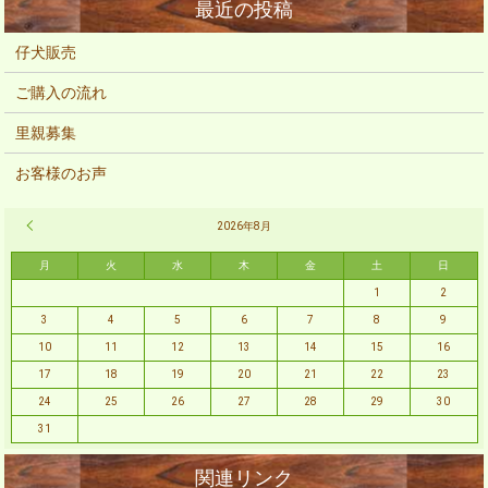
仔犬販売
ご購入の流れ
里親募集
お客様のお声
« 2月
2026年8月
月
火
水
木
金
土
日
1
2
3
4
5
6
7
8
9
10
11
12
13
14
15
16
17
18
19
20
21
22
23
24
25
26
27
28
29
30
31