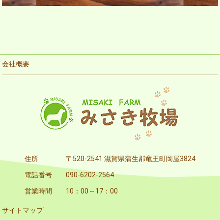
会社概要
住所
〒520-2541 滋賀県蒲生郡竜王町岡屋3824
電話番号
090-6202-2564
営業時間
10：00～17：00
サイトマップ