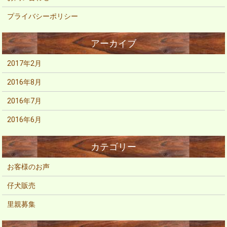
プライバシーポリシー
2017年2月
2016年8月
2016年7月
2016年6月
お客様のお声
仔犬販売
里親募集